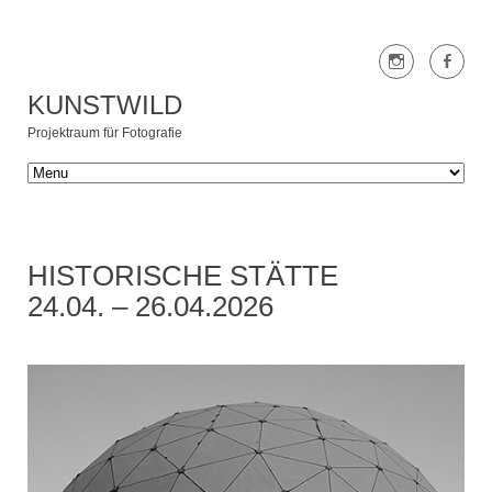
KUNSTWILD
Projektraum für Fotografie
HISTORISCHE STÄTTE
24.04. – 26.04.2026